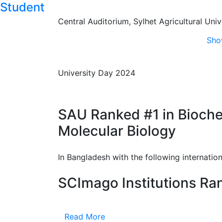
Student
Central Auditorium, Sylhet Agricultural Univ
Sho
University Day 2024
SAU Ranked #1 in Bioche
Molecular Biology
In Bangladesh with the following internation
SCImago Institutions Ra
Read More