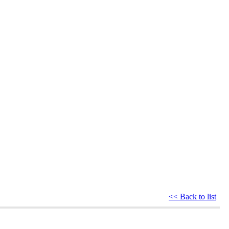
<< Back to list