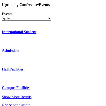
Upcoming Conference/Events
Events
International Student
Admission
Hall Facilities
Campus Facilities
Show More Results
Notice
Scholarship