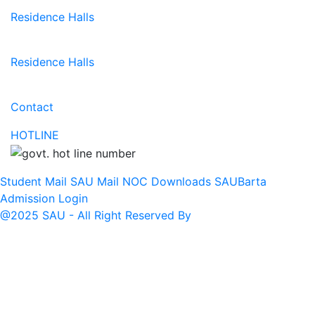
Residence Halls
Residence Halls
Contact
HOTLINE
Student Mail
SAU Mail
NOC
Downloads
SAUBarta
Admission
Login
@2025 SAU - All Right Reserved By