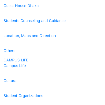
Guest House Dhaka
Students Counseling and Guidance
Location, Maps and Direction
Others
CAMPUS LIFE
Campus Life
Cultural
Student Organizations