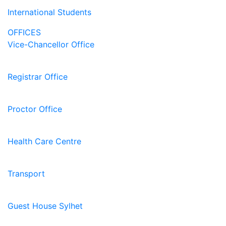
International Students
OFFICES
Vice-Chancellor Office
Registrar Office
Proctor Office
Health Care Centre
Transport
Guest House Sylhet