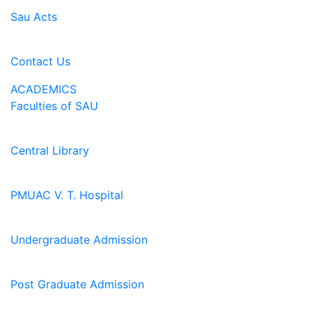
Sau Acts
Contact Us
ACADEMICS
Faculties of SAU
Central Library
PMUAC V. T. Hospital
Undergraduate Admission
Post Graduate Admission