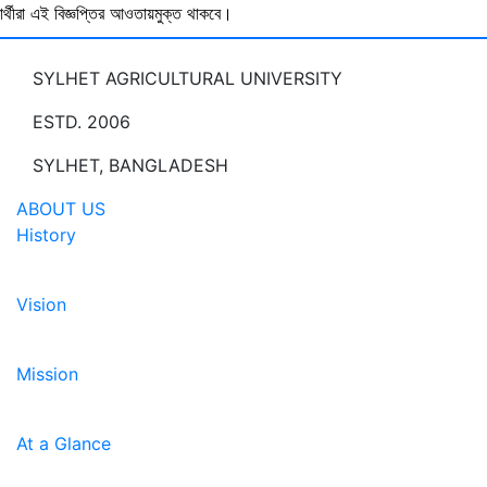
ষার্থীরা এই বিজ্ঞপ্তির আওতায়মুক্ত থাকবে।
SYLHET AGRICULTURAL UNIVERSITY
ESTD. 2006
SYLHET, BANGLADESH
ABOUT US
History
Vision
Mission
At a Glance