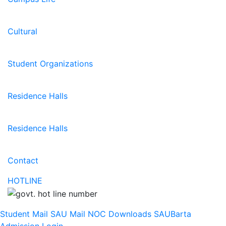
Cultural
Student Organizations
Residence Halls
Residence Halls
Contact
HOTLINE
Student Mail
SAU Mail
NOC
Downloads
SAUBarta
Admission
Login