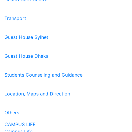
Transport
Guest House Sylhet
Guest House Dhaka
Students Counseling and Guidance
Location, Maps and Direction
Others
CAMPUS LIFE
Campus Life