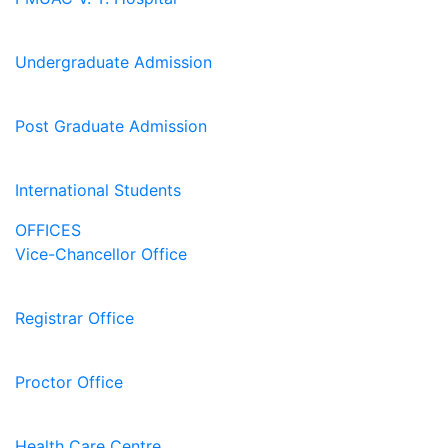
Undergraduate Admission
Post Graduate Admission
International Students
OFFICES
Vice-Chancellor Office
Registrar Office
Proctor Office
Health Care Centre