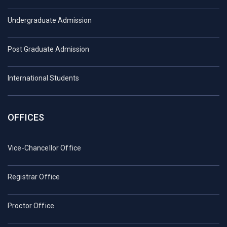
Undergraduate Admission
Post Graduate Admission
International Students
OFFICES
Vice-Chancellor Office
Registrar Office
Proctor Office