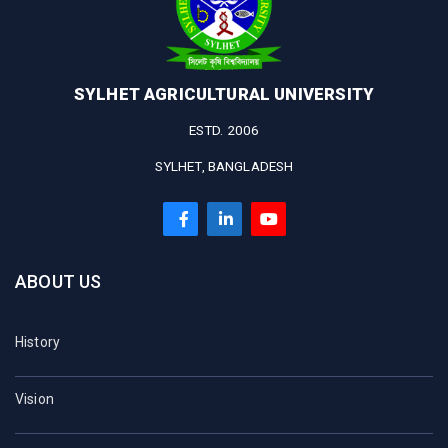
SYLHET AGRICULTURAL UNIVERSITY
ESTD. 2006
SYLHET, BANGLADESH
ABOUT US
History
Vision