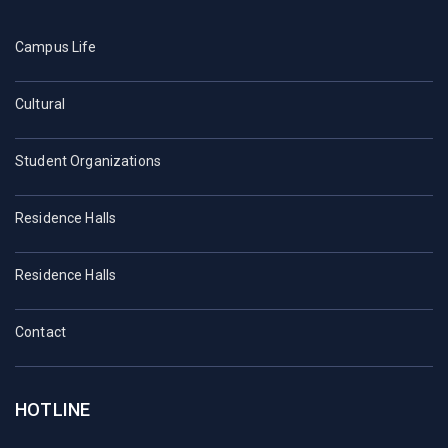
Campus Life
Cultural
Student Organizations
Residence Halls
Residence Halls
Contact
HOTLINE