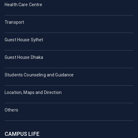
Health Care Centre
Transport
Guest House Sylhet
Guest House Dhaka
Students Counseling and Guidance
Location, Maps and Direction
Others
CAMPUS LIFE