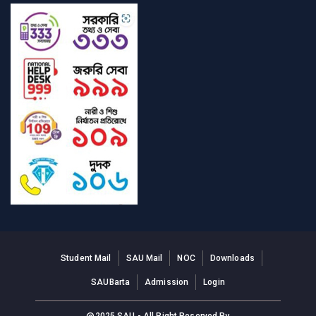
Student Mail
SAU Mail
NOC
Downloads
SAUBarta
Admission
Login