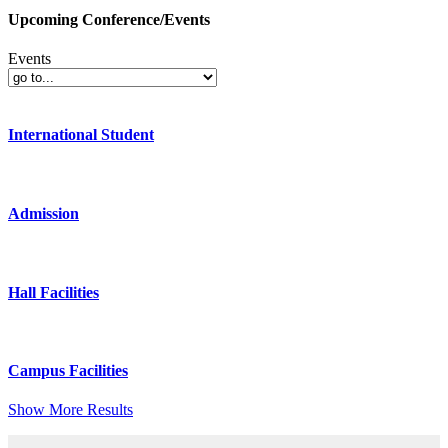
Upcoming Conference/Events
Events
International Student
Admission
Hall Facilities
Campus Facilities
Show More Results