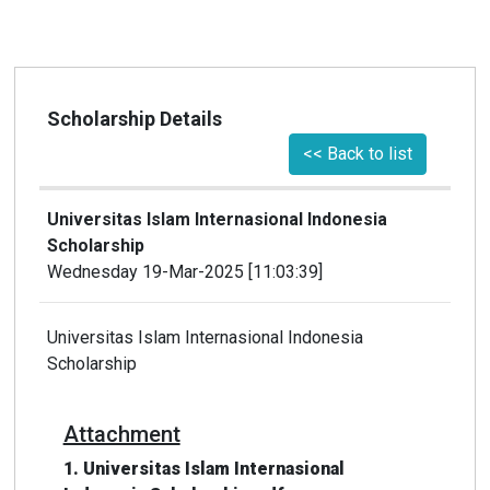
Scholarship Details
<< Back to list
Universitas Islam Internasional Indonesia
Scholarship
Wednesday 19-Mar-2025 [11:03:39]
Universitas Islam Internasional Indonesia
Scholarship
Attachment
1. Universitas Islam Internasional