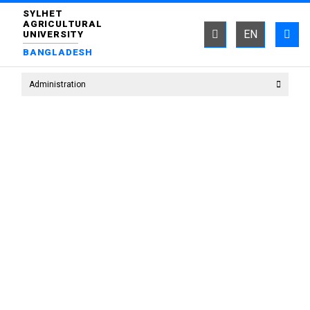
SYLHET
AGRICULTURAL
EN
UNIVERSITY
BANGLADESH
Administration