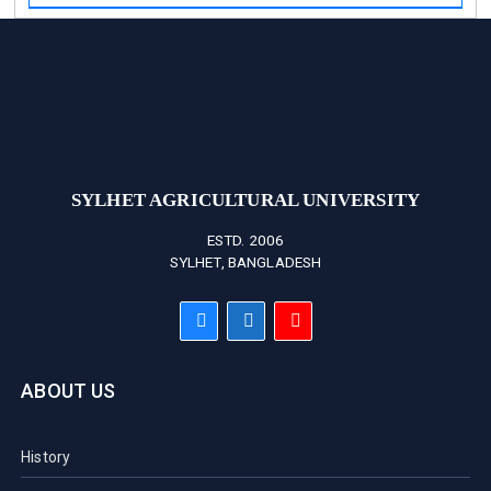
SYLHET AGRICULTURAL UNIVERSITY
ESTD. 2006
SYLHET, BANGLADESH
ABOUT US
History