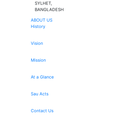
SYLHET,
BANGLADESH
ABOUT US
History
Vision
Mission
At a Glance
Sau Acts
Contact Us