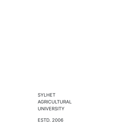
SYLHET
AGRICULTURAL
UNIVERSITY
ESTD. 2006