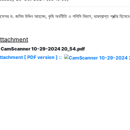
রফেসর ড. জসিম উদ্দিন আহমেদ, কৃষি অর্থনীতি ও পলিসি বিভাগ, ভারপ্রাপ্ত প্রক্টর হিসেব
ttachment
. CamScanner 10-29-2024 20_54.pdf
ttachment [ PDF version ] ::