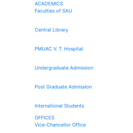
ACADEMICS
Faculties of SAU
Central Library
PMUAC V. T. Hospital
Undergraduate Admission
Post Graduate Admission
International Students
OFFICES
Vice-Chancellor Office