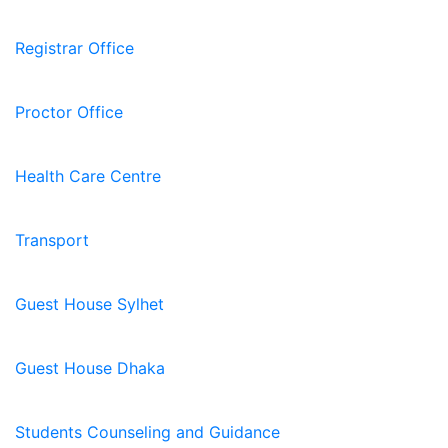
Registrar Office
Proctor Office
Health Care Centre
Transport
Guest House Sylhet
Guest House Dhaka
Students Counseling and Guidance