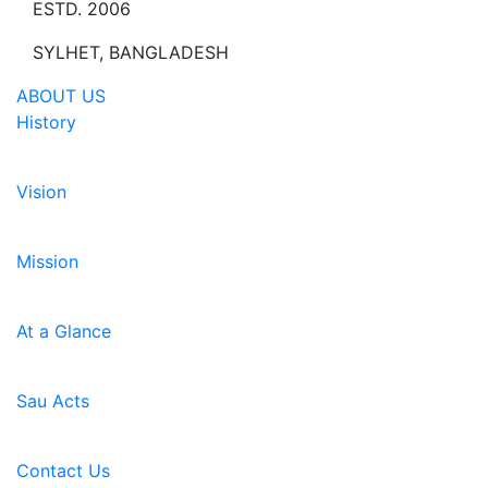
ESTD. 2006
SYLHET, BANGLADESH
ABOUT US
History
Vision
Mission
At a Glance
Sau Acts
Contact Us