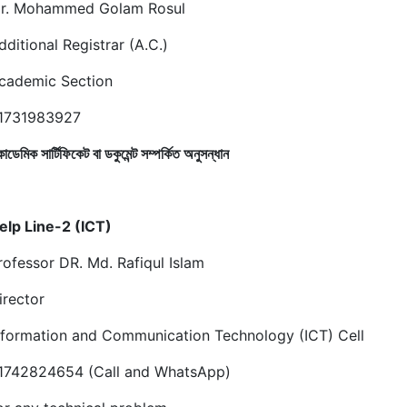
r. Mohammed Golam Rosul
dditional Registrar (A.C.)
cademic Section
1731983927
াডেমিক সার্টিফিকেট বা ডকুমেন্ট সম্পর্কিত অনুসন্ধান
elp Line-2 (ICT)
rofessor DR. Md. Rafiqul Islam
irector
nformation and Communication Technology (ICT) Cell
1742824654 (Call and WhatsApp)