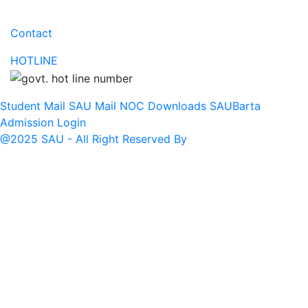
Contact
HOTLINE
Student Mail
SAU Mail
NOC
Downloads
SAUBarta
Admission
Login
@2025 SAU - All Right Reserved By