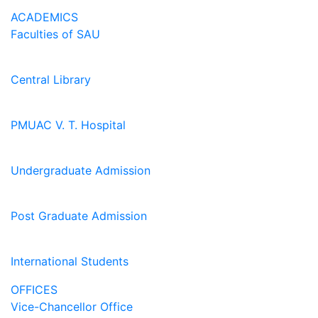
ACADEMICS
Faculties of SAU
Central Library
PMUAC V. T. Hospital
Undergraduate Admission
Post Graduate Admission
International Students
OFFICES
Vice-Chancellor Office