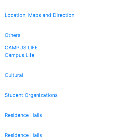
Location, Maps and Direction
Others
CAMPUS LIFE
Campus Life
Cultural
Student Organizations
Residence Halls
Residence Halls