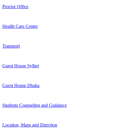
Proctor Office
Health Care Centre
Transport
Guest House Sylhet
Guest House Dhaka
Students Counseling and Guidance
Location, Maps and Direction