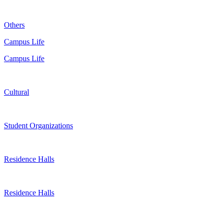
Others
Campus Life
Campus Life
Cultural
Student Organizations
Residence Halls
Residence Halls