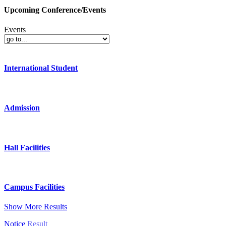
Upcoming Conference/Events
Events
International Student
Admission
Hall Facilities
Campus Facilities
Show More Results
Notice
Result