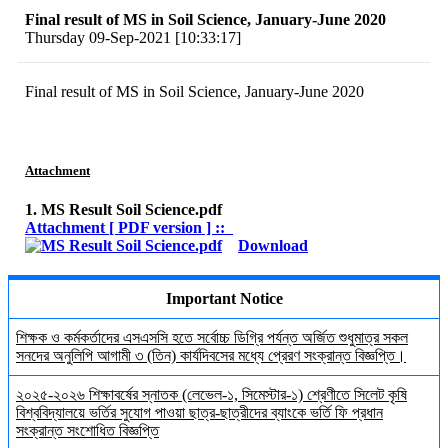
Final result of MS in Soil Science, January-June 2020
Thursday 09-Sep-2021 [10:33:17]
Final result of
MS in Soil Science
, January-June 2020
Attachment
1. MS Result Soil Science.pdf
Attachment [ PDF version ] ::
Download
Important Notice
শিক্ষক ও কর্মকর্তাদের এসএসসি হতে সর্বোচ্চ ডিগ্রি পর্যন্ত অর্জিত শুধুমাত্র সকল
সনদের অনুলিপি আগামী ৩ (তিন) কার্যদিবসের মধ্যে প্রেরণ সংক্রান্ত বিজ্ঞপ্তি।
২০২৫-২০২৬ শিক্ষাবর্ষের স্নাতক (লেভেল-১, সিমেস্টার-১) শ্রেণীতে সিলেট কৃষি
বিশ্ববিদ্যালয়ে ভর্তির সুযোগ পাওয়া ছাত্র-ছাত্রীদের ব্যাংকে ভর্তি ফি প্রধান
সংক্রান্ত সংশোধিত বিজ্ঞপ্তি