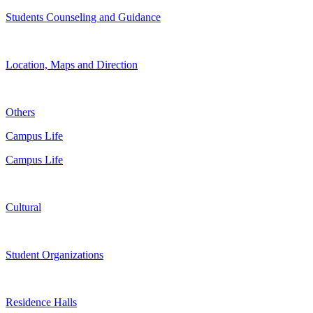
Students Counseling and Guidance
Location, Maps and Direction
Others
Campus Life
Campus Life
Cultural
Student Organizations
Residence Halls