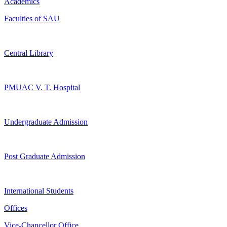
Academics
Faculties of SAU
Central Library
PMUAC V. T. Hospital
Undergraduate Admission
Post Graduate Admission
International Students
Offices
Vice-Chancellor Office