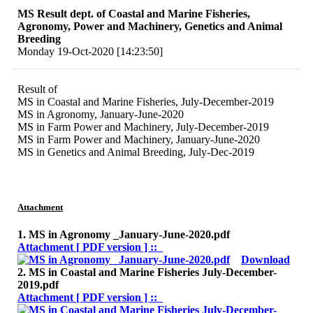
MS Result dept. of Coastal and Marine Fisheries,
Agronomy, Power and Machinery, Genetics and Animal
Breeding
Monday 19-Oct-2020 [14:23:50]
Result of
MS in Coastal and Marine Fisheries, July-December-2019
MS in Agronomy, January-June-2020
MS in Farm Power and Machinery, July-December-2019
MS in Farm Power and Machinery, January-June-2020
MS in Genetics and Animal Breeding, July-Dec-2019
Attachment
1. MS in Agronomy _January-June-2020.pdf
Attachment [ PDF version ] ::
Download
2. MS in Coastal and Marine Fisheries July-December-
2019.pdf
Attachment [ PDF version ] ::