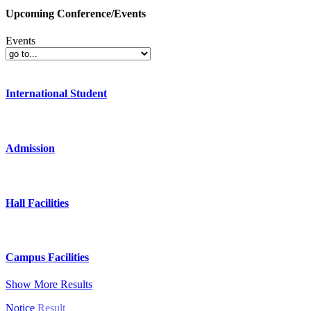
Upcoming Conference/Events
Events
International Student
Admission
Hall Facilities
Campus Facilities
Show More Results
Notice
Result