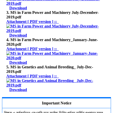
Download
3. MS in Farm Power and Machinery July-December-
2019.pdf
Attachment [ PDF version ] ::
Download
4. MS in Farm Power and Machinery_January-June-
2020.pdf
Attachment [ PDF version ] ::
Download
5. MS in Genetics and Animal Breeding_ July-Dec-
2019.pdf
Attachment [ PDF version ] ::
Download
Important Notice
শিক্ষক ও কর্মকর্তাদের এসএসসি হতে সর্বোচ্চ ডিগ্রি পর্যন্ত অর্জিত শুধুমাত্র সকল