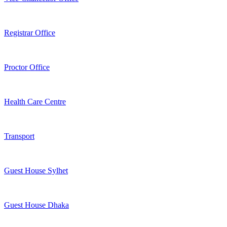
Registrar Office
Proctor Office
Health Care Centre
Transport
Guest House Sylhet
Guest House Dhaka