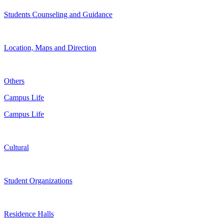
Students Counseling and Guidance
Location, Maps and Direction
Others
Campus Life
Campus Life
Cultural
Student Organizations
Residence Halls