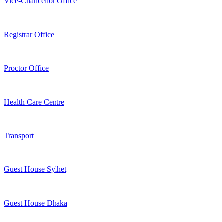
Vice-Chancellor Office
Registrar Office
Proctor Office
Health Care Centre
Transport
Guest House Sylhet
Guest House Dhaka