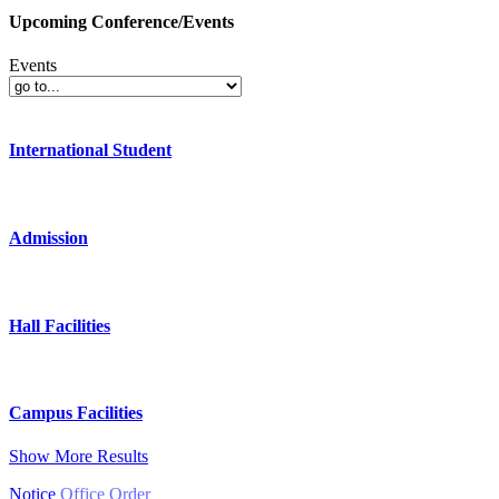
Upcoming Conference/Events
Events
International Student
Admission
Hall Facilities
Campus Facilities
Show More Results
Notice
Office Order