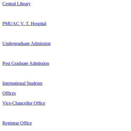
Central Library
PMUAC V. T. Hospital
Undergraduate Admission
Post Graduate Admission
International Students
Offices
Vice-Chancellor Office
Registrar Office