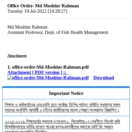
Office Order- Md Moshiur Rahman
Tuesday 19-Jul-2022 [10:28:27]
Md Moshiur Rahman
Assistant Professor, Dept. of Fish Health Management
Attachment
1. office-order-Md-Moshiur-Rahman.pdf
Attachment [ PDF version ] ::
Download
Important Notice
শিক্ষক ও কর্মকর্তাদের এসএসসি হতে সর্বোচ্চ ডিগ্রি পর্যন্ত অর্জিত শুধুমাত্র সকল
সনদের অনুলিপি আগামী ৩ (তিন) কার্যদিবসের মধ্যে প্রেরণ সংক্রান্ত বিজ্ঞপ্তি।
২০২৫-২০২৬ শিক্ষাবর্ষের স্নাতক (লেভেল-১, সিমেস্টার-১) শ্রেণীতে সিলেট কৃষি
বিশ্ববিদ্যালয়ে ভর্তির সুযোগ পাওয়া ছাত্র-ছাত্রীদের ব্যাংকে ভর্তি ফি প্রধান