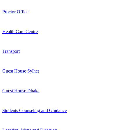
Proctor Office
Health Care Centre
Transport
Guest House Sylhet
Guest House Dhaka
Students Counseling and Guidance