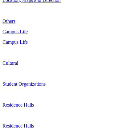
Location, Maps and Direction
Others
Campus Life
Campus Life
Cultural
Student Organizations
Residence Halls
Residence Halls