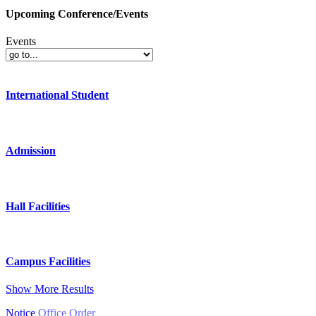
Upcoming Conference/Events
Events
International Student
Admission
Hall Facilities
Campus Facilities
Show More Results
Notice
Office Order