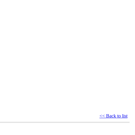
<< Back to list