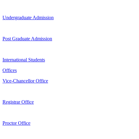
Undergraduate Admission
Post Graduate Admission
International Students
Offices
Vice-Chancellor Office
Registrar Office
Proctor Office