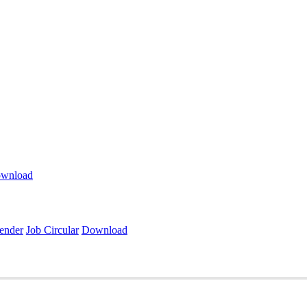
wnload
ender
Job Circular
Download