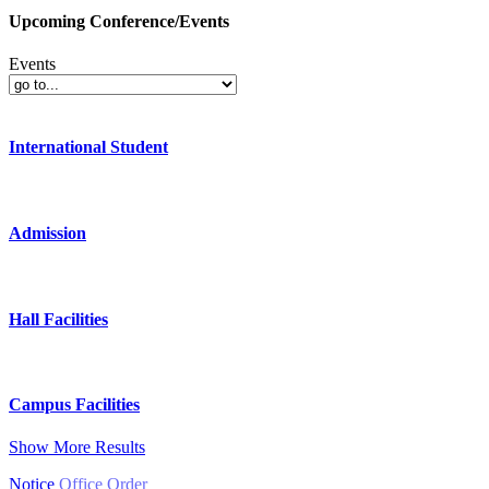
Upcoming Conference/Events
Events
International Student
Admission
Hall Facilities
Campus Facilities
Show More Results
Notice
Office Order