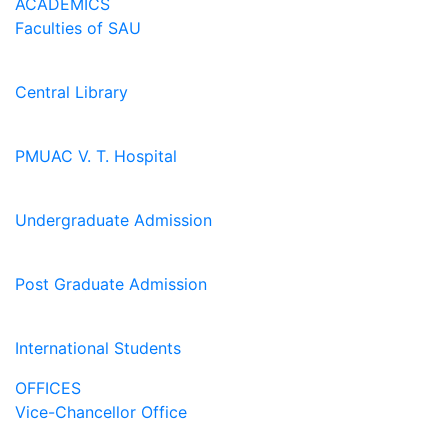
ACADEMICS
Faculties of SAU
Central Library
PMUAC V. T. Hospital
Undergraduate Admission
Post Graduate Admission
International Students
OFFICES
Vice-Chancellor Office