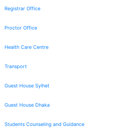
Registrar Office
Proctor Office
Health Care Centre
Transport
Guest House Sylhet
Guest House Dhaka
Students Counseling and Guidance