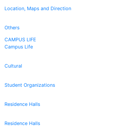
Location, Maps and Direction
Others
CAMPUS LIFE
Campus Life
Cultural
Student Organizations
Residence Halls
Residence Halls