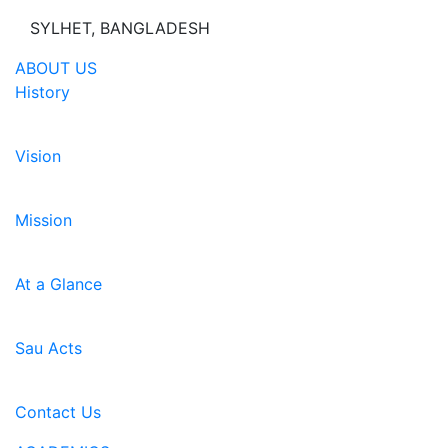
SYLHET, BANGLADESH
ABOUT US
History
Vision
Mission
At a Glance
Sau Acts
Contact Us