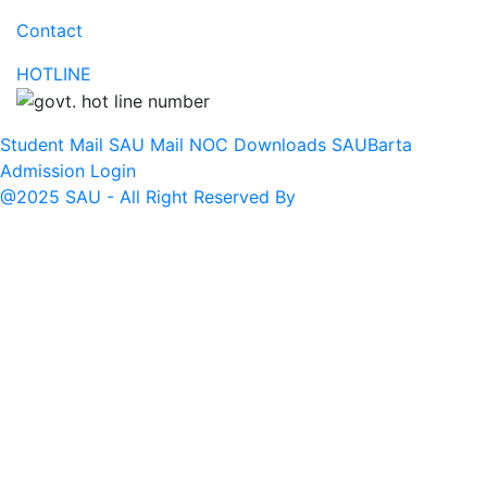
Contact
HOTLINE
Student Mail
SAU Mail
NOC
Downloads
SAUBarta
Admission
Login
@2025 SAU - All Right Reserved By