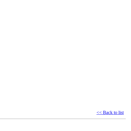
<< Back to list