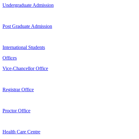
Undergraduate Admission
Post Graduate Admission
International Students
Offices
Vice-Chancellor Office
Registrar Office
Proctor Office
Health Care Centre