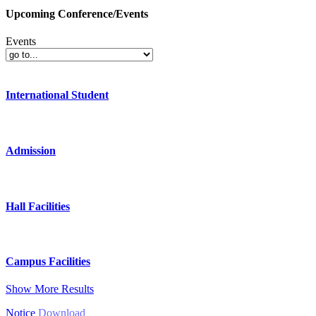
Upcoming Conference/Events
Events
International Student
Admission
Hall Facilities
Campus Facilities
Show More Results
Notice
Download