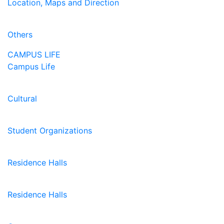
Location, Maps and Direction
Others
CAMPUS LIFE
Campus Life
Cultural
Student Organizations
Residence Halls
Residence Halls