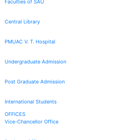
Faculties of SAU
Central Library
PMUAC V. T. Hospital
Undergraduate Admission
Post Graduate Admission
International Students
OFFICES
Vice-Chancellor Office