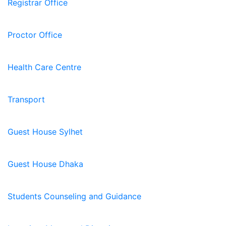
Registrar Office
Proctor Office
Health Care Centre
Transport
Guest House Sylhet
Guest House Dhaka
Students Counseling and Guidance