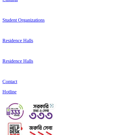
Student Organizations
Residence Halls
Residence Halls
Contact
Hotline