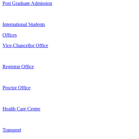
Post Graduate Admission
International Students
Offices
Vice-Chancellor Office
Registrar Office
Proctor Office
Health Care Centre
Transport