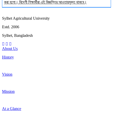
করা হলো। বিদেশী শিক্ষার্থীরা এই বিজ্ঞপ্তির আওতায়মুক্ত থাকবে।
Sylhet Agricultural University
Estd. 2006
Sylhet, Bangladesh
About Us
History
Vision
Mission
At a Glance