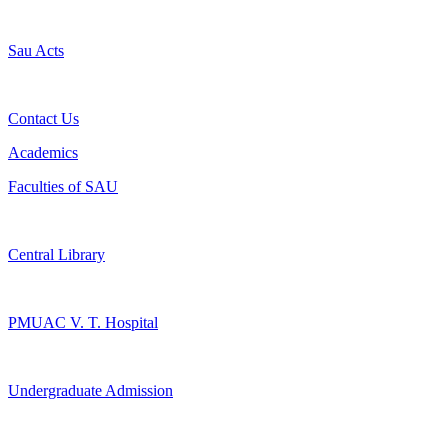
Sau Acts
Contact Us
Academics
Faculties of SAU
Central Library
PMUAC V. T. Hospital
Undergraduate Admission