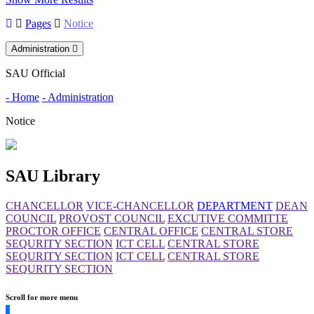
Pages
Notice
Administration
SAU Official
- Home
- Administration
Notice
SAU Library
CHANCELLOR
VICE-CHANCELLOR
DEPARTMENT
DEAN
COUNCIL
PROVOST COUNCIL
EXCUTIVE COMMITTE
PROCTOR OFFICE
CENTRAL OFFICE
CENTRAL STORE
SEQURITY SECTION
ICT CELL
CENTRAL STORE
SEQURITY SECTION
ICT CELL
CENTRAL STORE
SEQURITY SECTION
Scroll for more menu