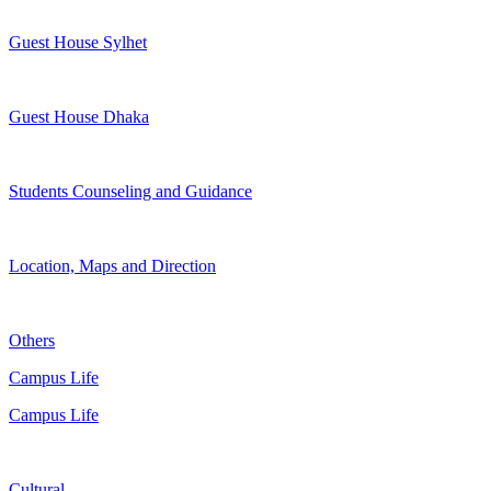
Guest House Sylhet
Guest House Dhaka
Students Counseling and Guidance
Location, Maps and Direction
Others
Campus Life
Campus Life
Cultural