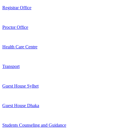
Registrar Office
Proctor Office
Health Care Centre
Transport
Guest House Sylhet
Guest House Dhaka
Students Counseling and Guidance