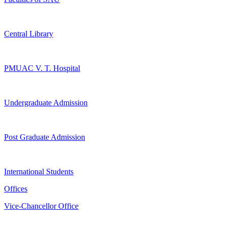
Central Library
PMUAC V. T. Hospital
Undergraduate Admission
Post Graduate Admission
International Students
Offices
Vice-Chancellor Office