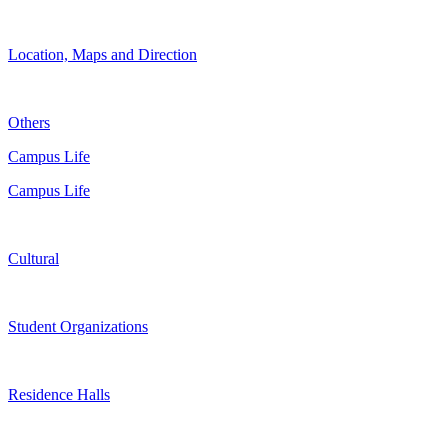
Location, Maps and Direction
Others
Campus Life
Campus Life
Cultural
Student Organizations
Residence Halls