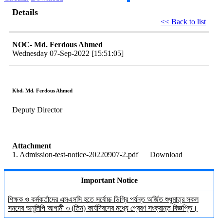
Details
<< Back to list
NOC- Md. Ferdous Ahmed
Wednesday 07-Sep-2022 [15:51:05]
Kbd. Md. Ferdous Ahmed
Deputy Director
Attachment
1. Admission-test-notice-20220907-2.pdf
Download
Important Notice
শিক্ষক ও কর্মকর্তাদের এসএসসি হতে সর্বোচ্চ ডিগ্রি পর্যন্ত অর্জিত শুধুমাত্র সকল
সনদের অনুলিপি আগামী ৩ (তিন) কার্যদিবসের মধ্যে প্রেরণ সংক্রান্ত বিজ্ঞপ্তি।