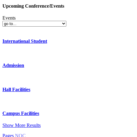
Upcoming Conference/Events
Events
International Student
Admission
Hall Facilities
Campus Facilities
Show More Results
Pages
NOC