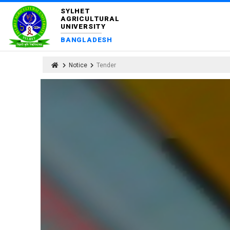
SYLHET
AGRICULTURAL
UNIVERSITY
BANGLADESH
Notice
Tender