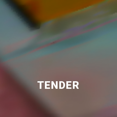
TENDER