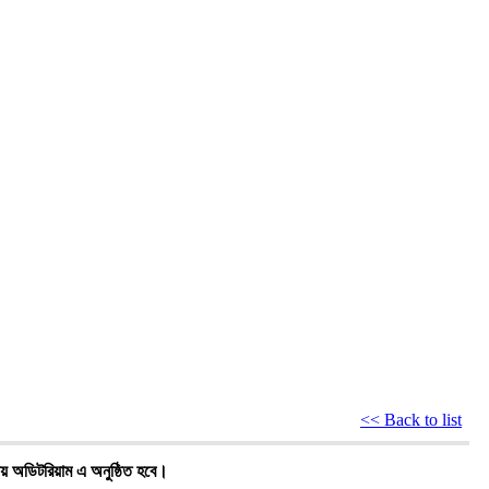
<< Back to list
য় অডিটরিয়াম এ অনুষ্ঠিত হবে।