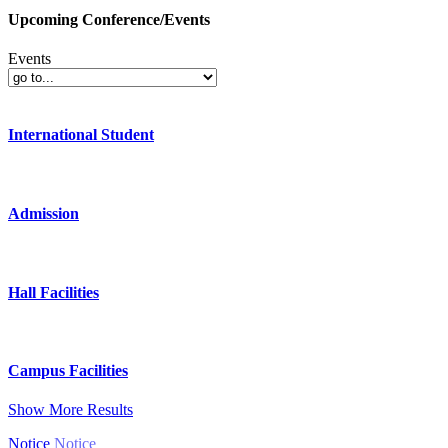
Upcoming Conference/Events
Events
International Student
Admission
Hall Facilities
Campus Facilities
Show More Results
Notice
Notice