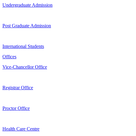
Undergraduate Admission
Post Graduate Admission
International Students
Offices
Vice-Chancellor Office
Registrar Office
Proctor Office
Health Care Centre