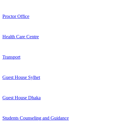
Proctor Office
Health Care Centre
Transport
Guest House Sylhet
Guest House Dhaka
Students Counseling and Guidance