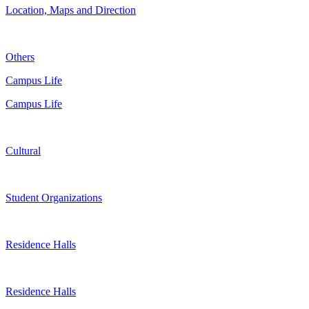
Location, Maps and Direction
Others
Campus Life
Campus Life
Cultural
Student Organizations
Residence Halls
Residence Halls