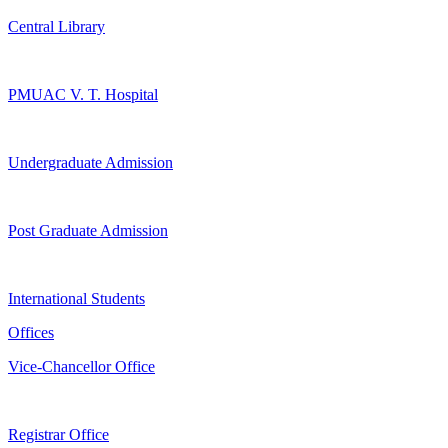
Central Library
PMUAC V. T. Hospital
Undergraduate Admission
Post Graduate Admission
International Students
Offices
Vice-Chancellor Office
Registrar Office