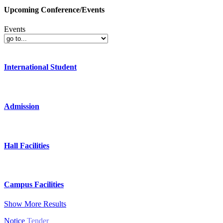
Upcoming Conference/Events
Events
International Student
Admission
Hall Facilities
Campus Facilities
Show More Results
Notice
Tender