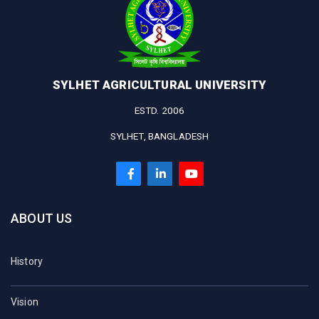
SYLHET AGRICULTURAL UNIVERSITY
ESTD. 2006
SYLHET, BANGLADESH
ABOUT US
History
Vision