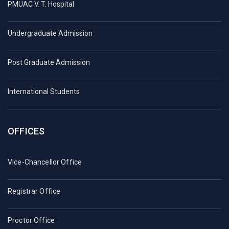
PMUAC V. T. Hospital
Undergraduate Admission
Post Graduate Admission
International Students
OFFICES
Vice-Chancellor Office
Registrar Office
Proctor Office