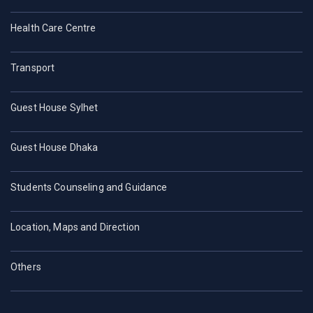
Health Care Centre
Transport
Guest House Sylhet
Guest House Dhaka
Students Counseling and Guidance
Location, Maps and Direction
Others