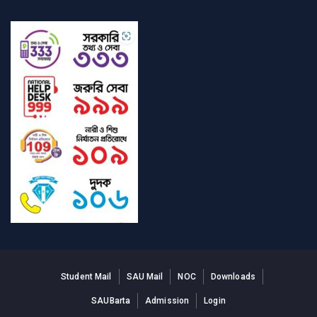
Student Mail
SAU Mail
NOC
Downloads
SAUBarta
Admission
Login