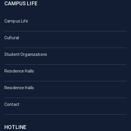
CAMPUS LIFE
Campus Life
Cultural
Student Organizations
Residence Halls
Residence Halls
Contact
HOTLINE