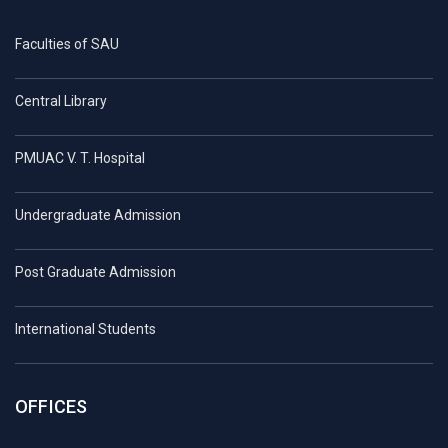
Faculties of SAU
Central Library
PMUAC V. T. Hospital
Undergraduate Admission
Post Graduate Admission
International Students
OFFICES