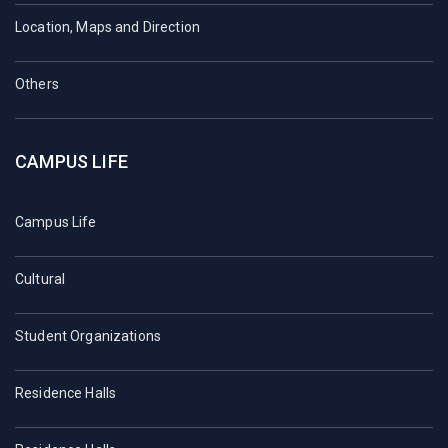
Location, Maps and Direction
Others
CAMPUS LIFE
Campus Life
Cultural
Student Organizations
Residence Halls