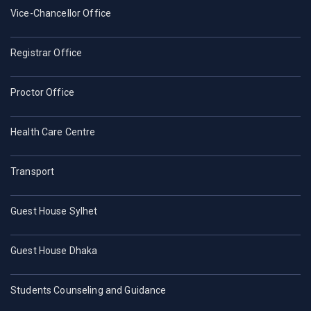
Vice-Chancellor Office
Registrar Office
Proctor Office
Health Care Centre
Transport
Guest House Sylhet
Guest House Dhaka
Students Counseling and Guidance