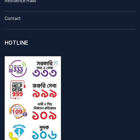
Residence Halls
Contact
HOTLINE