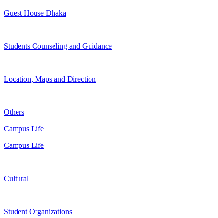
Guest House Dhaka
Students Counseling and Guidance
Location, Maps and Direction
Others
Campus Life
Campus Life
Cultural
Student Organizations