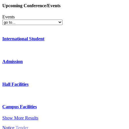
Upcoming Conference/Events
Events
International Student
Admission
Hall Facilities
Campus Facilities
Show More Results
Notice
Tender