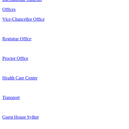
Offices
Vice-Chancellor Office
Registrar Office
Proctor Office
Health Care Centre
Transport
Guest House Sylhet