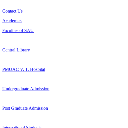
Contact Us
Academics
Faculties of SAU
Central Library
PMUAC V. T. Hospital
Undergraduate Admission
Post Graduate Admission
International Students