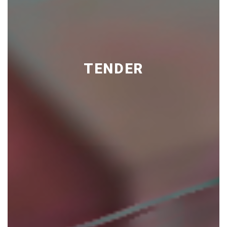
TENDER