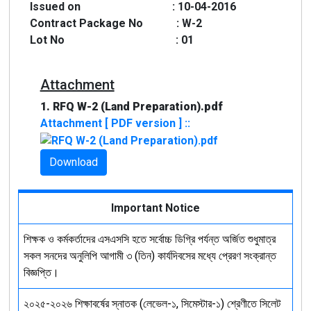
Issued on : 10-04-2016
Contract Package No : W-2
Lot No : 01
Attachment
1. RFQ W-2 (Land Preparation).pdf
Attachment [ PDF version ] ::
Download
Important Notice
শিক্ষক ও কর্মকর্তাদের এসএসসি হতে সর্বোচ্চ ডিগ্রি পর্যন্ত অর্জিত শুধুমাত্র
সকল সনদের অনুলিপি আগামী ৩ (তিন) কার্যদিবসের মধ্যে প্রেরণ সংক্রান্ত
বিজ্ঞপ্তি।
২০২৫-২০২৬ শিক্ষাবর্ষের স্নাতক (লেভেল-১, সিমেস্টার-১) শ্রেণীতে সিলেট