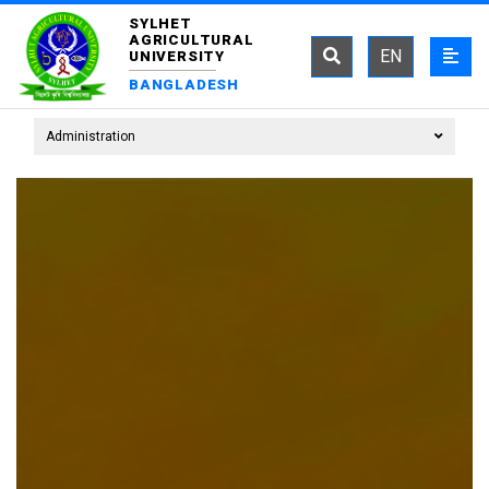
SYLHET
AGRICULTURAL
EN
UNIVERSITY
BANGLADESH
Administration