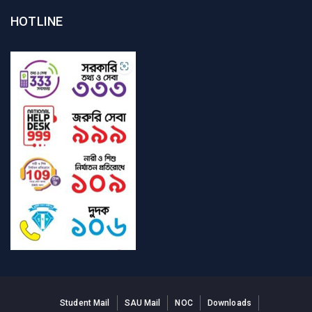
HOTLINE
Student Mail
SAU Mail
NOC
Downloads