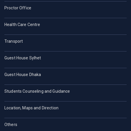
Proctor Office
Health Care Centre
Transport
Guest House Sylhet
Guest House Dhaka
Students Counseling and Guidance
Location, Maps and Direction
Others