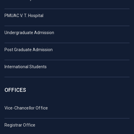
PMUAC V. T. Hospital
Undergraduate Admission
Post Graduate Admission
International Students
OFFICES
Vice-Chancellor Office
Registrar Office