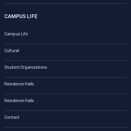
CAMPUS LIFE
Campus Life
Cultural
Student Organizations
Residence Halls
Residence Halls
Contact