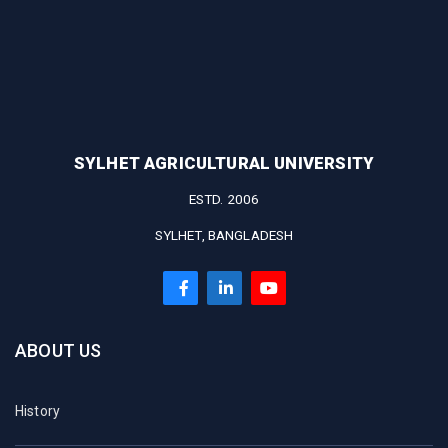
SYLHET AGRICULTURAL UNIVERSITY
ESTD. 2006
SYLHET, BANGLADESH
ABOUT US
History