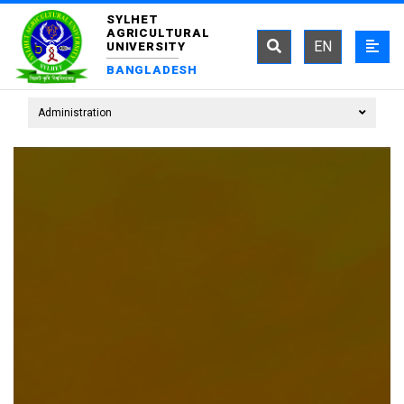
SYLHET
AGRICULTURAL
EN
UNIVERSITY
BANGLADESH
Administration