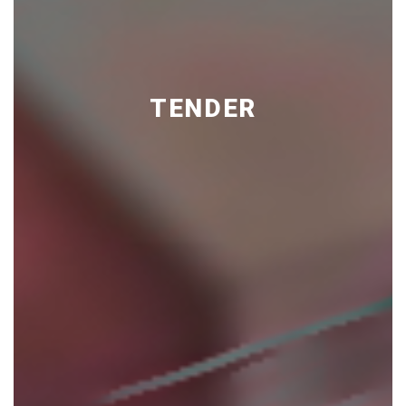
TENDER