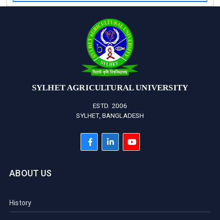
SYLHET AGRICULTURAL UNIVERSITY
ESTD. 2006
SYLHET, BANGLADESH
ABOUT US
History