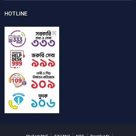
HOTLINE