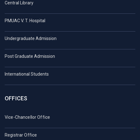
Central Library
PMUAC V. T. Hospital
Undergraduate Admission
Post Graduate Admission
International Students
OFFICES
Vice-Chancellor Office
Registrar Office