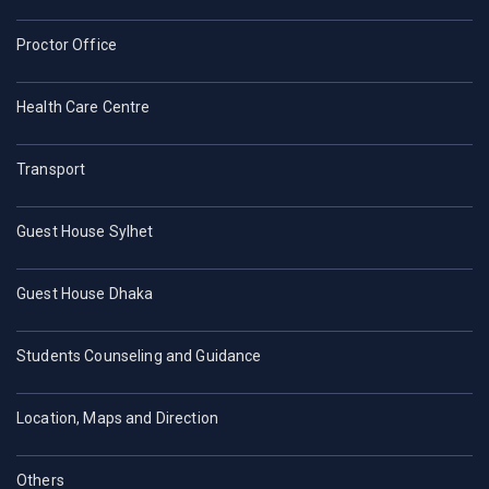
Proctor Office
Health Care Centre
Transport
Guest House Sylhet
Guest House Dhaka
Students Counseling and Guidance
Location, Maps and Direction
Others