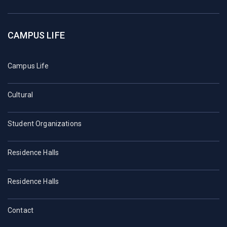
CAMPUS LIFE
Campus Life
Cultural
Student Organizations
Residence Halls
Residence Halls
Contact