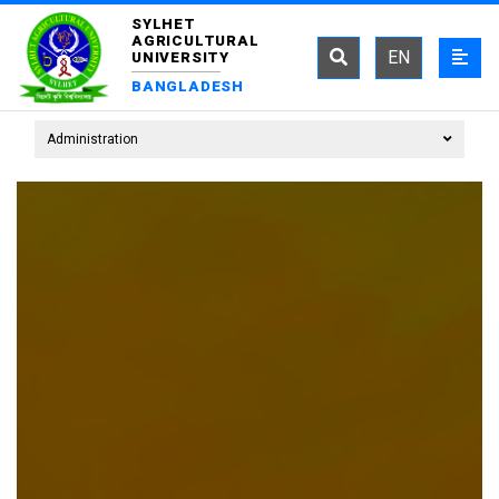
SYLHET
AGRICULTURAL
EN
UNIVERSITY
BANGLADESH
Administration