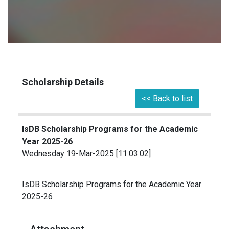
Scholarship Details
<< Back to list
IsDB Scholarship Programs for the Academic
Year 2025-26
Wednesday 19-Mar-2025 [11:03:02]
IsDB Scholarship Programs for the Academic Year
2025-26