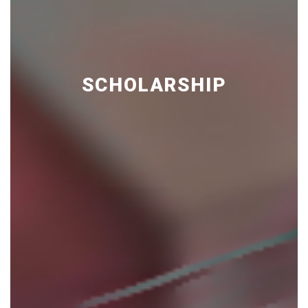
SCHOLARSHIP