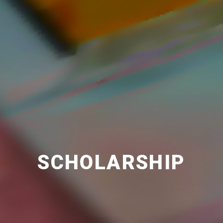
SCHOLARSHIP