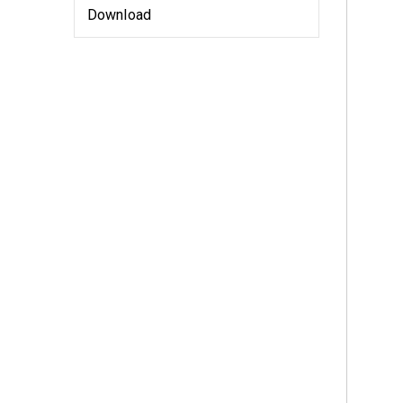
Download