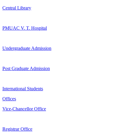
Central Library
PMUAC V. T. Hospital
Undergraduate Admission
Post Graduate Admission
International Students
Offices
Vice-Chancellor Office
Registrar Office