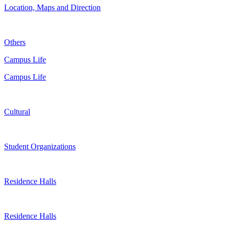
Location, Maps and Direction
Others
Campus Life
Campus Life
Cultural
Student Organizations
Residence Halls
Residence Halls