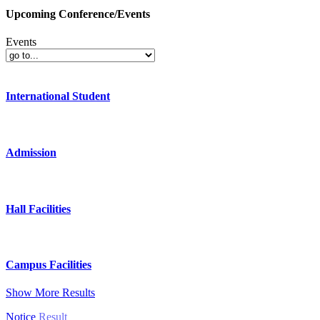
Upcoming Conference/Events
Events
International Student
Admission
Hall Facilities
Campus Facilities
Show More Results
Notice
Result