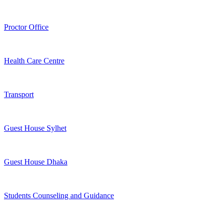
Proctor Office
Health Care Centre
Transport
Guest House Sylhet
Guest House Dhaka
Students Counseling and Guidance