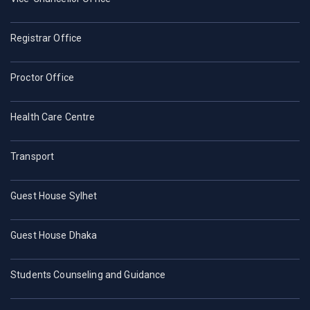
Registrar Office
Proctor Office
Health Care Centre
Transport
Guest House Sylhet
Guest House Dhaka
Students Counseling and Guidance