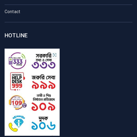
Contact
HOTLINE