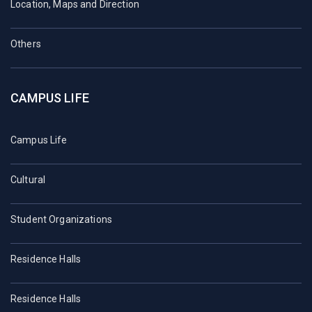
Location, Maps and Direction
Others
CAMPUS LIFE
Campus Life
Cultural
Student Organizations
Residence Halls
Residence Halls