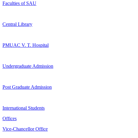
Faculties of SAU
Central Library
PMUAC V. T. Hospital
Undergraduate Admission
Post Graduate Admission
International Students
Offices
Vice-Chancellor Office