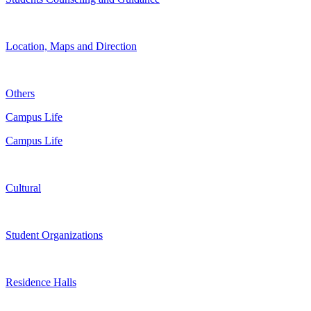
Location, Maps and Direction
Others
Campus Life
Campus Life
Cultural
Student Organizations
Residence Halls