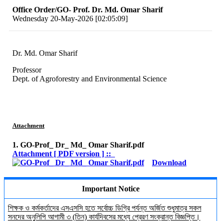
Office Order/GO- Prof. Dr. Md. Omar Sharif
Wednesday 20-May-2026 [02:05:09]
Dr. Md. Omar Sharif
Professor
Dept. of Agroforestry and Environmental Science
Attachment
1. GO-Prof_ Dr_ Md_ Omar Sharif.pdf
Attachment [ PDF version ] ::
Download
Important Notice
শিক্ষক ও কর্মকর্তাদের এসএসসি হতে সর্বোচ্চ ডিগ্রি পর্যন্ত অর্জিত শুধুমাত্র সকল
সনদের অনুলিপি আগামী ৩ (তিন) কার্যদিবসের মধ্যে প্রেরণ সংক্রান্ত বিজ্ঞপ্তি।