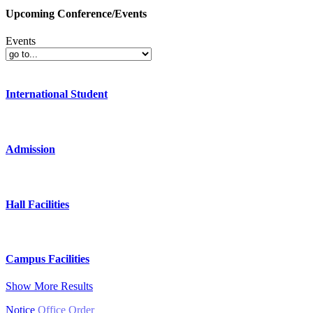
Upcoming Conference/Events
Events
International Student
Admission
Hall Facilities
Campus Facilities
Show More Results
Notice
Office Order