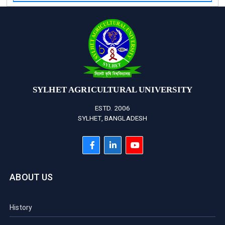
SYLHET AGRICULTURAL UNIVERSITY
ESTD. 2006
SYLHET, BANGLADESH
ABOUT US
History