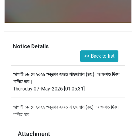
Notice Details
<< Back to list
আগামী ০৮ মে ২০২৬ শুক্রবার হযরত শাহজালাল (রহ:) এর ওফাত দিবস
পালিত হবে।
Thursday 07-May-2026 [01:05:31]
আগামী ০৮ মে ২০২৬ শুক্রবার হযরত শাহজালাল (রহ:) এর ওফাত দিবস
পালিত হবে।
Attachment