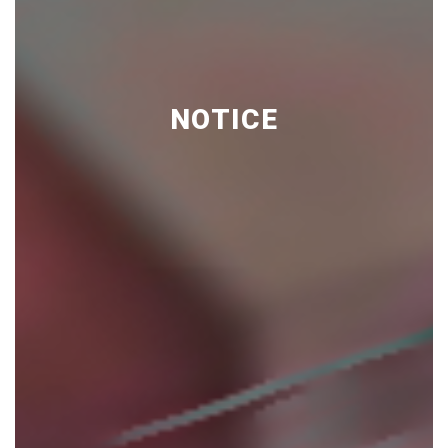
NOTICE