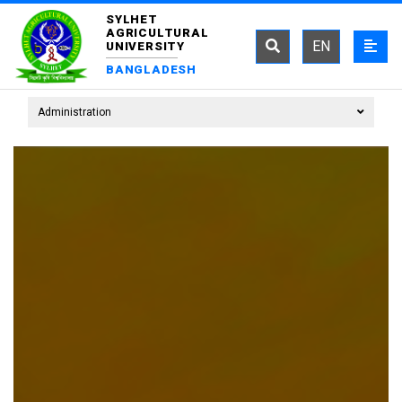
SYLHET
AGRICULTURAL
EN
UNIVERSITY
BANGLADESH
Administration