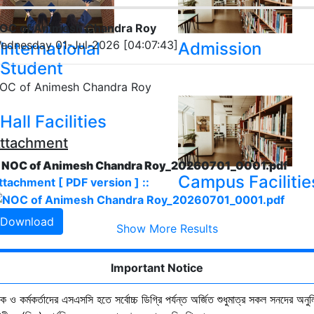
OC of Animesh Chandra Roy
ednesday 01-Jul-2026 [04:07:43]
International
Admission
Student
OC of Animesh Chandra Roy
Hall Facilities
ttachment
. NOC of Animesh Chandra Roy_20260701_0001.pdf
Campus Facilitie
ttachment [ PDF version ] ::
Download
Show More Results
Important Notice
ষক ও কর্মকর্তাদের এসএসসি হতে সর্বোচ্চ ডিগ্রি পর্যন্ত অর্জিত শুধুমাত্র সকল সনদের অনুল