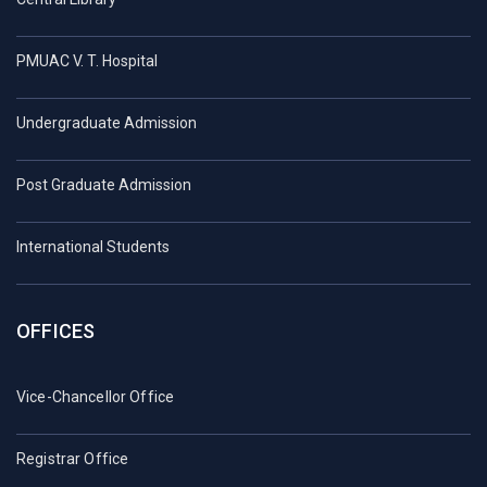
PMUAC V. T. Hospital
Undergraduate Admission
Post Graduate Admission
International Students
OFFICES
Vice-Chancellor Office
Registrar Office