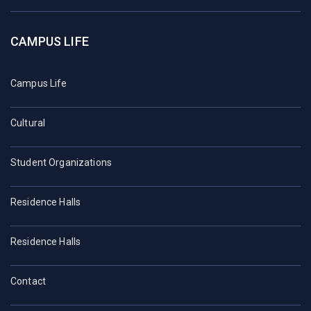
CAMPUS LIFE
Campus Life
Cultural
Student Organizations
Residence Halls
Residence Halls
Contact