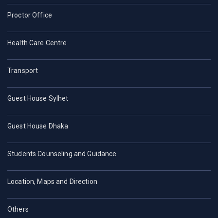
Proctor Office
Health Care Centre
Transport
Guest House Sylhet
Guest House Dhaka
Students Counseling and Guidance
Location, Maps and Direction
Others