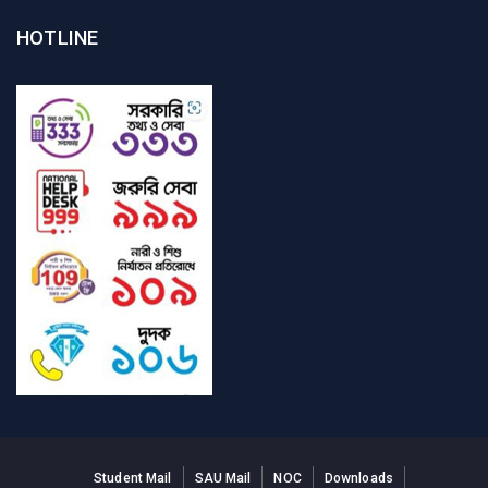
HOTLINE
Student Mail
SAU Mail
NOC
Downloads