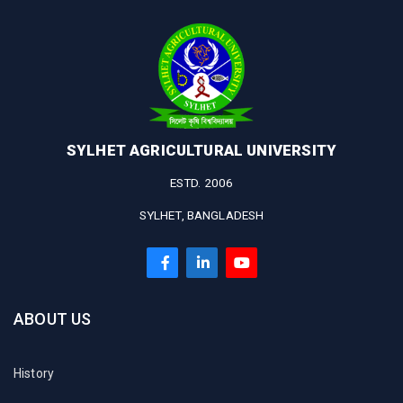
SYLHET AGRICULTURAL UNIVERSITY
ESTD. 2006
SYLHET, BANGLADESH
ABOUT US
History