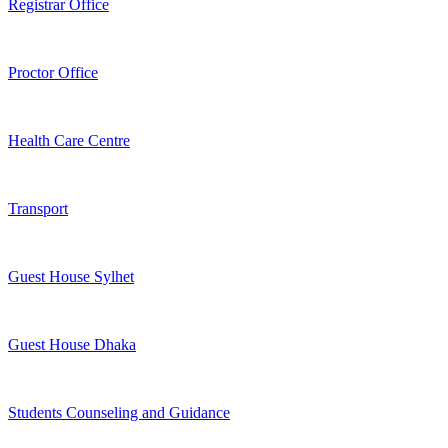
Registrar Office
Proctor Office
Health Care Centre
Transport
Guest House Sylhet
Guest House Dhaka
Students Counseling and Guidance