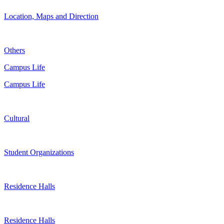
Location, Maps and Direction
Others
Campus Life
Campus Life
Cultural
Student Organizations
Residence Halls
Residence Halls