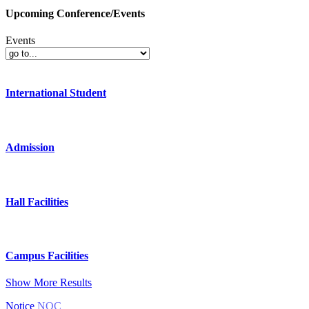
Upcoming Conference/Events
Events
International Student
Admission
Hall Facilities
Campus Facilities
Show More Results
Notice
NOC