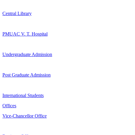
Central Library
PMUAC V. T. Hospital
Undergraduate Admission
Post Graduate Admission
International Students
Offices
Vice-Chancellor Office