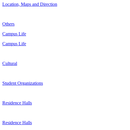
Location, Maps and Direction
Others
Campus Life
Campus Life
Cultural
Student Organizations
Residence Halls
Residence Halls