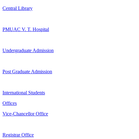
Central Library
PMUAC V. T. Hospital
Undergraduate Admission
Post Graduate Admission
International Students
Offices
Vice-Chancellor Office
Registrar Office