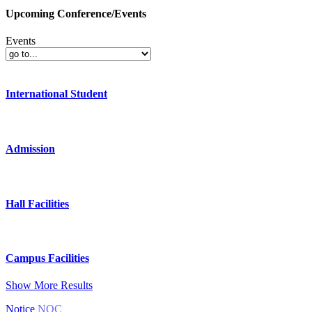
Upcoming Conference/Events
Events
International Student
Admission
Hall Facilities
Campus Facilities
Show More Results
Notice
NOC