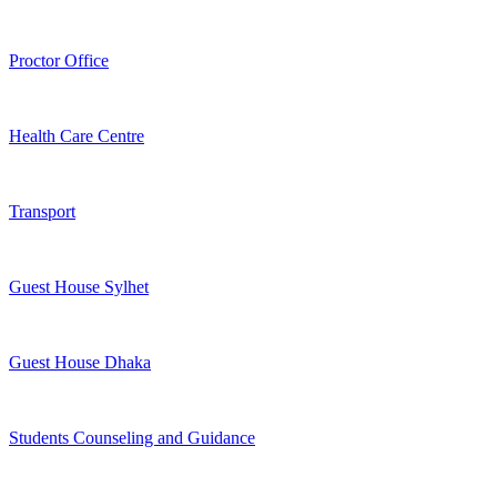
Proctor Office
Health Care Centre
Transport
Guest House Sylhet
Guest House Dhaka
Students Counseling and Guidance