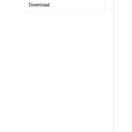
Download