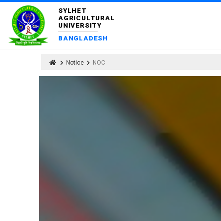
SYLHET
AGRICULTURAL
UNIVERSITY
BANGLADESH
Notice
NOC