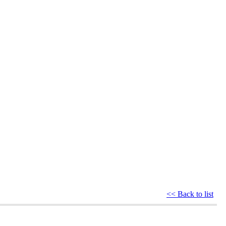
<< Back to list