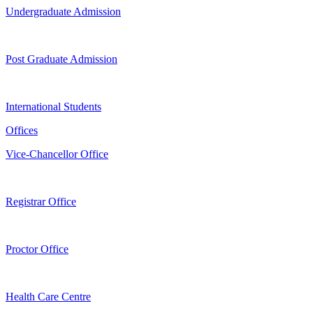
Undergraduate Admission
Post Graduate Admission
International Students
Offices
Vice-Chancellor Office
Registrar Office
Proctor Office
Health Care Centre