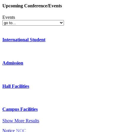
Upcoming Conference/Events
Events
International Student
Admission
Hall Facilities
Campus Facilities
Show More Results
Notice
NOC