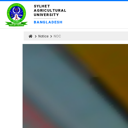
SYLHET
AGRICULTURAL
UNIVERSITY
BANGLADESH
Notice
NOC