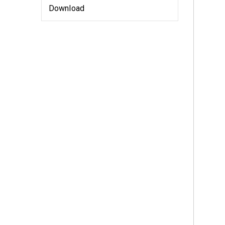
Download