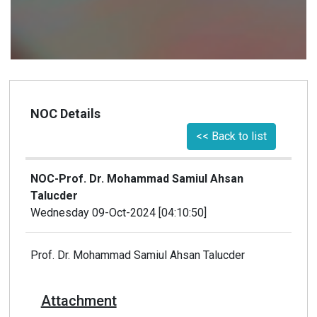
NOC Details
<< Back to list
NOC-Prof. Dr. Mohammad Samiul Ahsan
Talucder
Wednesday 09-Oct-2024 [04:10:50]
Prof. Dr. Mohammad Samiul Ahsan Talucder
Attachment