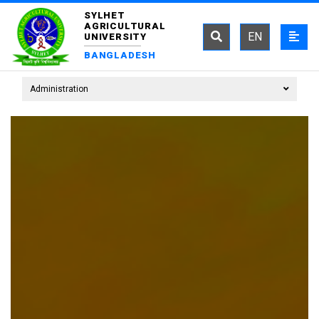
SYLHET
AGRICULTURAL
EN
UNIVERSITY
BANGLADESH
Administration