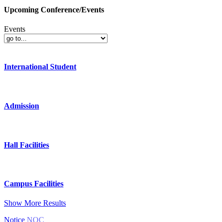
Upcoming Conference/Events
Events
International Student
Admission
Hall Facilities
Campus Facilities
Show More Results
Notice
NOC