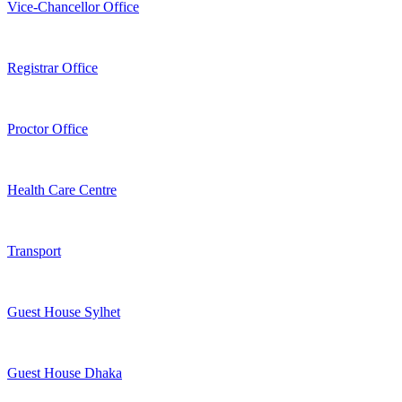
Vice-Chancellor Office
Registrar Office
Proctor Office
Health Care Centre
Transport
Guest House Sylhet
Guest House Dhaka