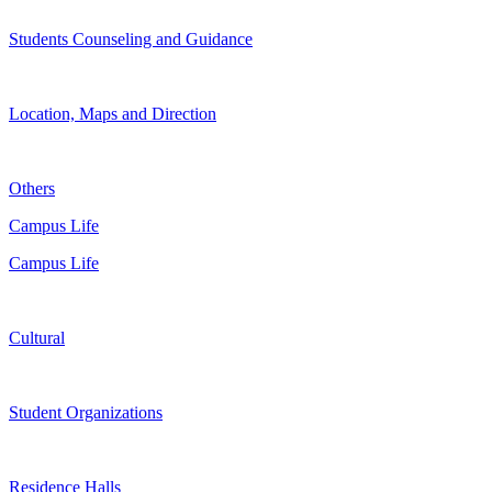
Students Counseling and Guidance
Location, Maps and Direction
Others
Campus Life
Campus Life
Cultural
Student Organizations
Residence Halls