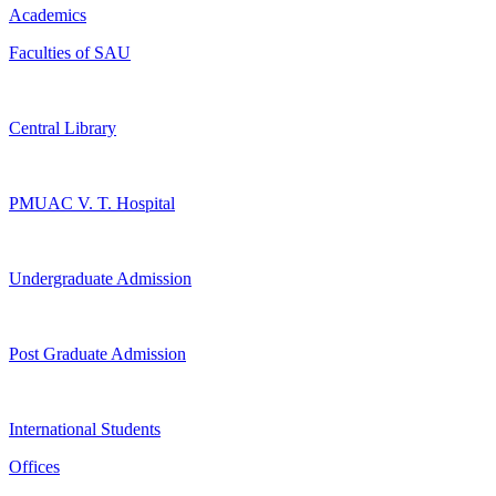
Academics
Faculties of SAU
Central Library
PMUAC V. T. Hospital
Undergraduate Admission
Post Graduate Admission
International Students
Offices