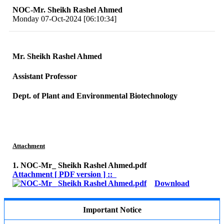
NOC-Mr. Sheikh Rashel Ahmed
Monday 07-Oct-2024 [06:10:34]
Mr. Sheikh Rashel Ahmed
Assistant Professor
Dept. of Plant and Environmental Biotechnology
Attachment
1. NOC-Mr_ Sheikh Rashel Ahmed.pdf
Attachment [ PDF version ] ::
Download
Important Notice