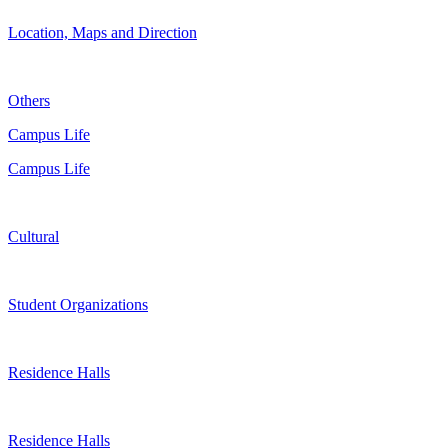
Location, Maps and Direction
Others
Campus Life
Campus Life
Cultural
Student Organizations
Residence Halls
Residence Halls