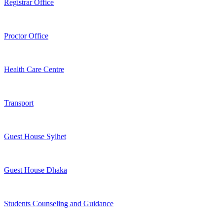
Registrar Office
Proctor Office
Health Care Centre
Transport
Guest House Sylhet
Guest House Dhaka
Students Counseling and Guidance