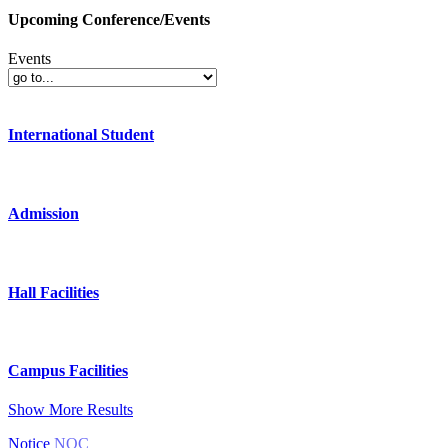
Upcoming Conference/Events
Events
International Student
Admission
Hall Facilities
Campus Facilities
Show More Results
Notice
NOC