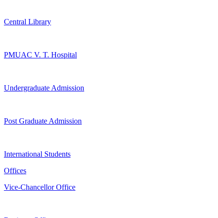
Central Library
PMUAC V. T. Hospital
Undergraduate Admission
Post Graduate Admission
International Students
Offices
Vice-Chancellor Office