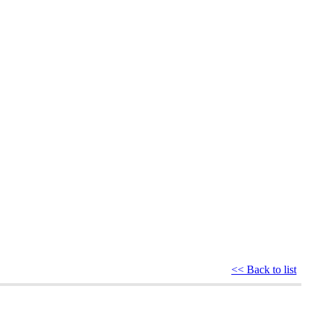
<< Back to list