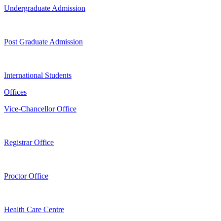
Undergraduate Admission
Post Graduate Admission
International Students
Offices
Vice-Chancellor Office
Registrar Office
Proctor Office
Health Care Centre