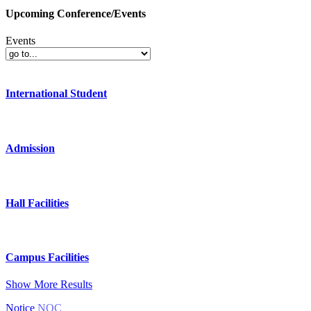
Upcoming Conference/Events
Events
International Student
Admission
Hall Facilities
Campus Facilities
Show More Results
Notice
NOC