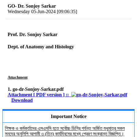
GO- Dr. Sonjoy Sarkar
Wednesday 05-Jun-2024 [09:06:35]
Prof. Dr. Sonjoy Sarkar
Dept. of Anatomy and Histology
Attachment
1. go-dr-Sonjoy-Sarkar.pdf
Attachment [ PDF version ] ::
Download
Important Notice
শিক্ষক ও কর্মকর্তাদের এসএসসি হতে সর্বোচ্চ ডিগ্রি পর্যন্ত অর্জিত শুধুমাত্র সকল
সনদের অনুলিপি আগামী ৩ (তিন) কার্যদিবসের মধ্যে প্রেরণ সংক্রান্ত বিজ্ঞপ্তি।