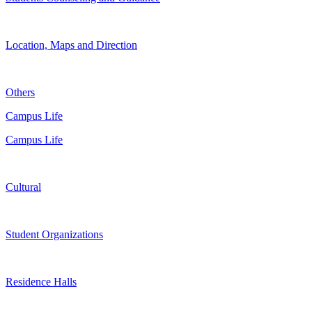
Location, Maps and Direction
Others
Campus Life
Campus Life
Cultural
Student Organizations
Residence Halls