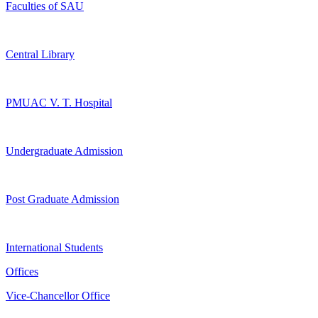
Faculties of SAU
Central Library
PMUAC V. T. Hospital
Undergraduate Admission
Post Graduate Admission
International Students
Offices
Vice-Chancellor Office