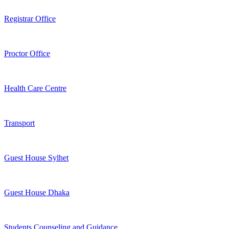
Registrar Office
Proctor Office
Health Care Centre
Transport
Guest House Sylhet
Guest House Dhaka
Students Counseling and Guidance