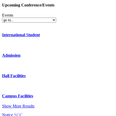
Upcoming Conference/Events
Events
International Student
Admission
Hall Facilities
Campus Facilities
Show More Results
Notice
NOC