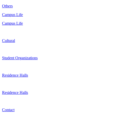
Others
Campus Life
Campus Life
Cultural
Student Organizations
Residence Halls
Residence Halls
Contact