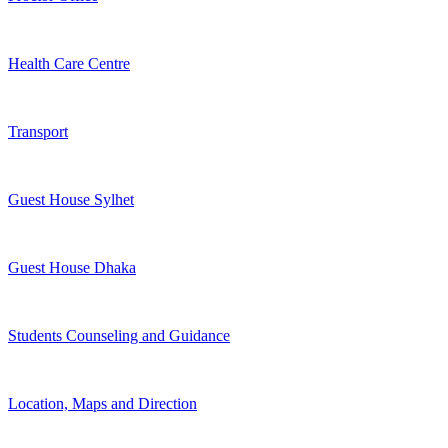
Health Care Centre
Transport
Guest House Sylhet
Guest House Dhaka
Students Counseling and Guidance
Location, Maps and Direction