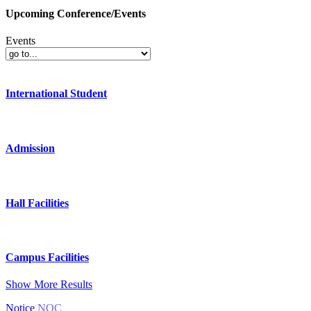
Upcoming Conference/Events
Events
International Student
Admission
Hall Facilities
Campus Facilities
Show More Results
Notice
NOC