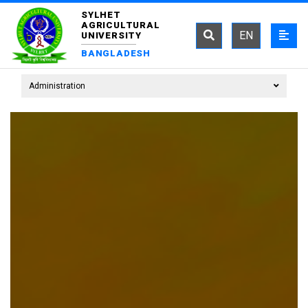
SYLHET
AGRICULTURAL
EN
UNIVERSITY
BANGLADESH
Administration