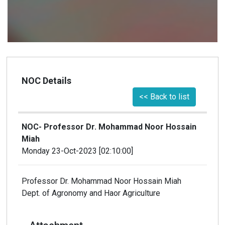
NOC Details
<< Back to list
NOC- Professor Dr. Mohammad Noor Hossain
Miah
Monday 23-Oct-2023 [02:10:00]
Professor Dr. Mohammad Noor Hossain Miah
Dept. of Agronomy and Haor Agriculture