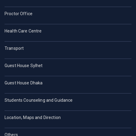
Proctor Office
Health Care Centre
Transport
Guest House Sylhet
Guest House Dhaka
Students Counseling and Guidance
Location, Maps and Direction
Others