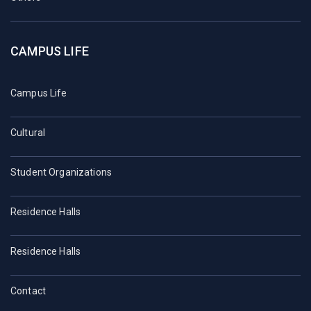
CAMPUS LIFE
Campus Life
Cultural
Student Organizations
Residence Halls
Residence Halls
Contact