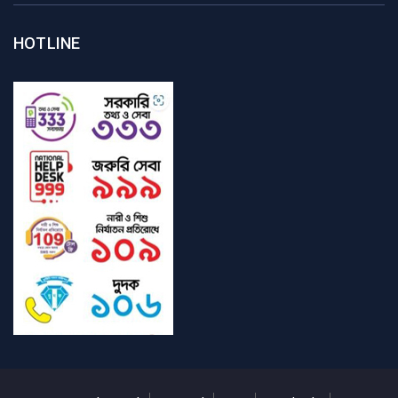
HOTLINE