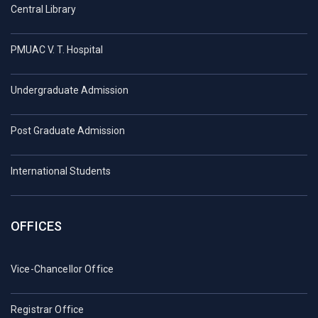
Central Library
PMUAC V. T. Hospital
Undergraduate Admission
Post Graduate Admission
International Students
OFFICES
Vice-Chancellor Office
Registrar Office