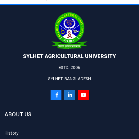
SYLHET AGRICULTURAL UNIVERSITY
ESTD. 2006
SYLHET, BANGLADESH
ABOUT US
History