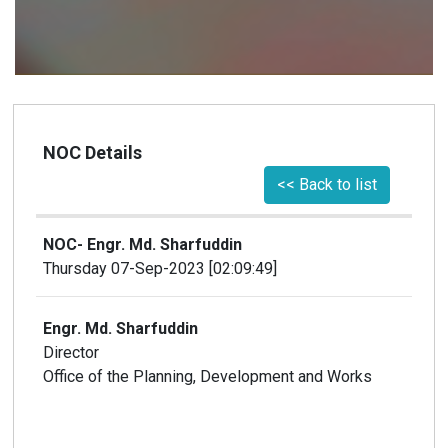
NOC Details
<< Back to list
NOC- Engr. Md. Sharfuddin
Thursday 07-Sep-2023 [02:09:49]
Engr. Md. Sharfuddin
Director
Office of the Planning, Development and Works