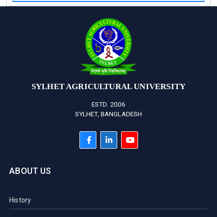
SYLHET AGRICULTURAL UNIVERSITY
ESTD. 2006
SYLHET, BANGLADESH
ABOUT US
History