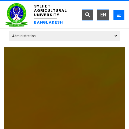
SYLHET
AGRICULTURAL
EN
UNIVERSITY
BANGLADESH
Administration